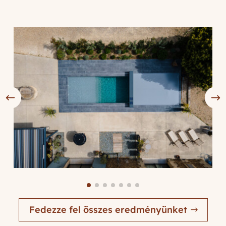
Fedezze fel összes eredményünket