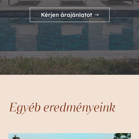
Kérjen árajánlatot
Egyéb eredményeink