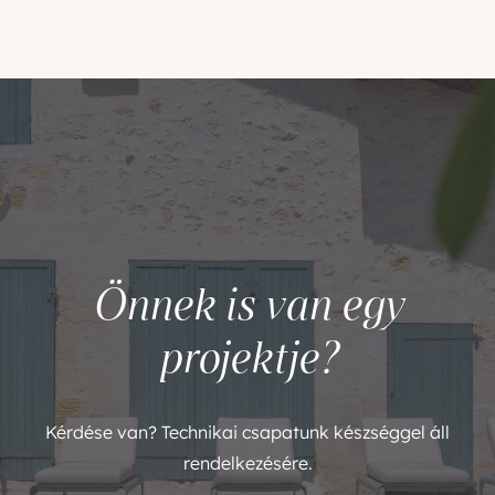
Önnek is van egy
projektje?
Kérdése van? Technikai csapatunk készséggel áll
rendelkezésére.