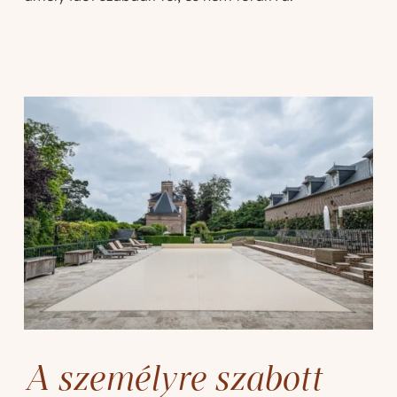
A személyre szabott