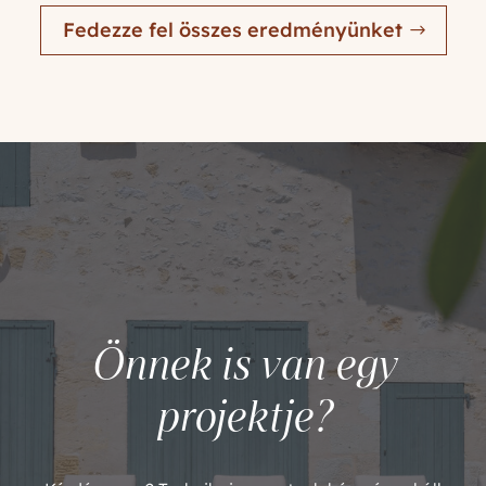
Fedezze fel összes eredményünket
Önnek is van egy
projektje?