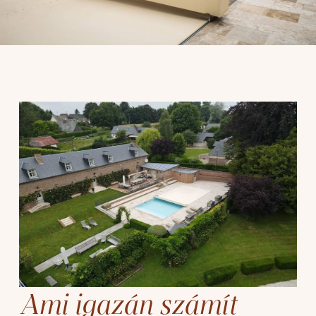
Ami igazán számít