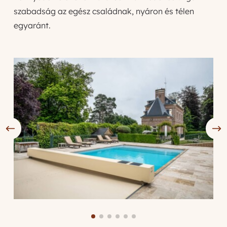
szabadság az egész családnak, nyáron és télen
egyaránt.